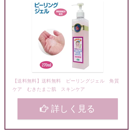
【送料無料】送料無料 ピーリングジェル 角質
ケア むきたまご肌 スキンケア
詳しく見る