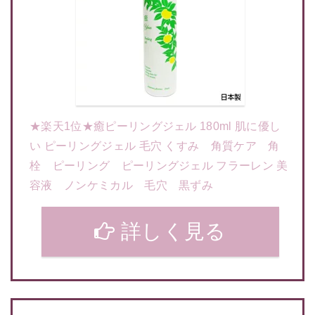
★楽天1位★癒ピーリングジェル 180ml 肌に優し
い ピーリングジェル 毛穴 くすみ 角質ケア 角
栓 ピーリング ピーリングジェル フラーレン 美
容液 ノンケミカル 毛穴 黒ずみ
詳しく見る