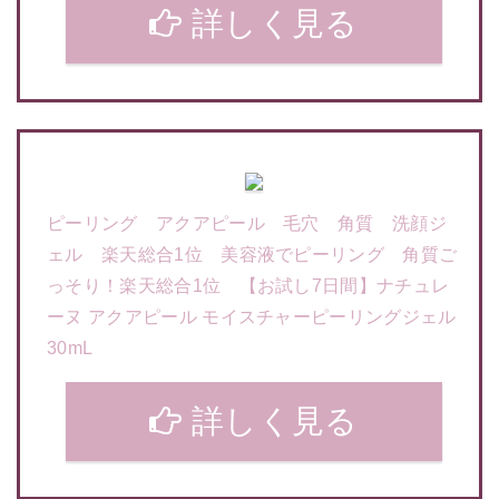
詳しく見る
ピーリング アクアピール 毛穴 角質 洗顔ジ
ェル 楽天総合1位 美容液でピーリング 角質ご
っそり！楽天総合1位 【お試し7日間】ナチュレ
ーヌ アクアピール モイスチャーピーリングジェル
30mL
詳しく見る