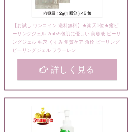
【お試し ワンコイン 送料無料】★楽天1位★癒ピ
ーリングジェル 2ml×5包肌に優しい 美容液 ピーリ
ングジェル 毛穴 くすみ 角質ケア 角栓 ピーリング
ピーリングジェル フラーレン
詳しく見る