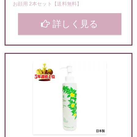
お顔用 2本セット【送料無料】
詳しく見る