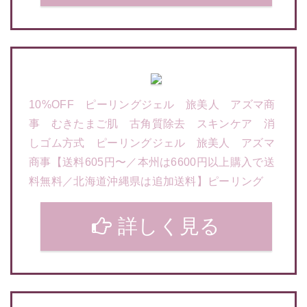
10%OFF ピーリングジェル 旅美人 アズマ商
事 むきたまご肌 古角質除去 スキンケア 消
しゴム方式 ピーリングジェル 旅美人 アズマ
商事【送料605円〜／本州は6600円以上購入で送
料無料／北海道沖縄県は追加送料】ピーリング
詳しく見る