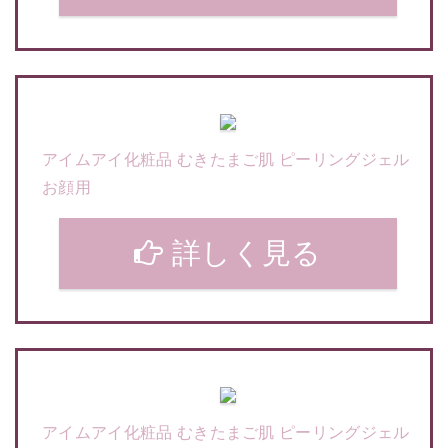
アイムアイ化粧品 むきたまご肌 ピーリングジェル
お顔用
詳しく見る
アイムアイ化粧品 むきたまご肌 ピーリングジェル