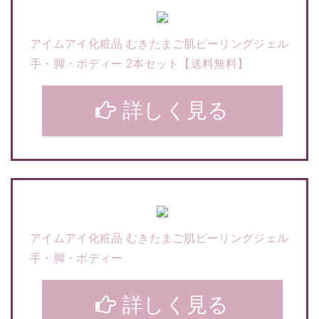
アイムアイ化粧品 むきたまご肌ピーリングジェル
手・脚・ボディー 2本セット【送料無料】
詳しく見る
アイムアイ化粧品 むきたまご肌ピーリングジェル
手・脚・ボディー
詳しく見る