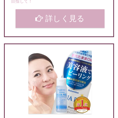
目指して！
詳しく見る