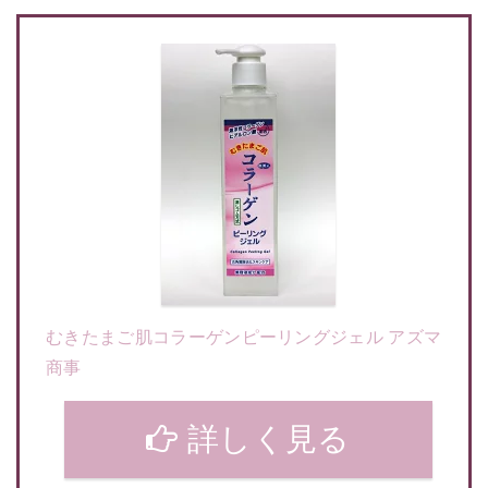
むきたまご肌コラーゲンピーリングジェル アズマ
商事
詳しく見る