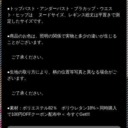
●トップバスト・アンダーバスト・ブラカップ・ウエス
ト・ヒップは ヌードサイズ、レギンス総丈は平置きで測
定したサイズです。
●商品のお色は、照明の関係で実物と多少の違いが生じる
ことがございます。
ご了承ください。
●生地の取り方により、柄の位置等写真と異なる場合がご
ざいます。
ご了承ください。
●素材：ポリエステル82％ ポリウレタン18%＞同時購入
で100円OFFクーポン配布中＜ 今すぐGet!!!