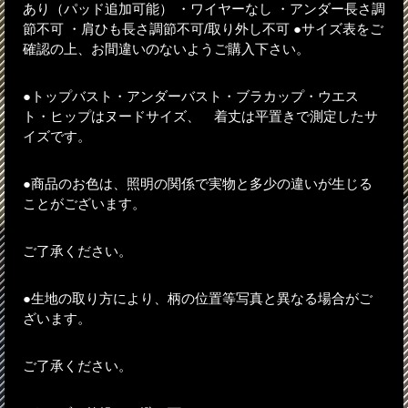
あり（パッド追加可能） ・ワイヤーなし ・アンダー長さ調
節不可 ・肩ひも長さ調節不可/取り外し不可 ●サイズ表をご
確認の上、お間違いのないようご購入下さい。
●トップバスト・アンダーバスト・ブラカップ・ウエス
ト・ヒップはヌードサイズ、 着丈は平置きで測定したサ
イズです。
●商品のお色は、照明の関係で実物と多少の違いが生じる
ことがございます。
ご了承ください。
●生地の取り方により、柄の位置等写真と異なる場合がご
ざいます。
ご了承ください。