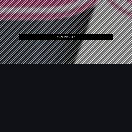
SPONSOR