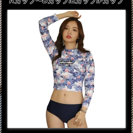
Aカップ〜Dカップ/Eカップ/Fカップ